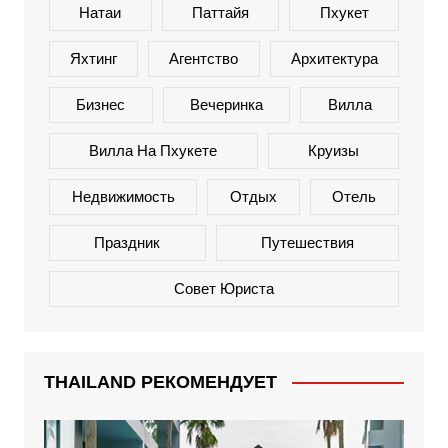
Натаи
Паттайя
Пхукет
Яхтинг
Агентство
Архитектура
Бизнес
Вечеринка
Вилла
Вилла На Пхукете
Круизы
Недвижимость
Отдых
Отель
Праздник
Путешествия
Совет Юриста
THAILAND РЕКОМЕНДУЕТ