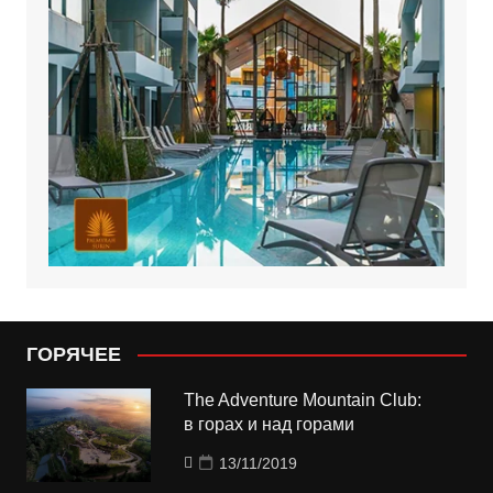
ГОРЯЧЕЕ
The Adventure Mountain Club:
в горах и над горами
13/11/2019