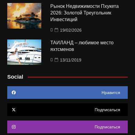
Рынок Недвижимости Пхукета
2026: Золотой Треугольник
Инвестиций
19/02/2026
ТАИЛАНД – любимое место
яхтсменов
13/11/2019
Social
Нравится
Подписаться
Подписаться