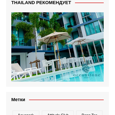
THAILAND РЕКОМЕНДУЕТ
Метки