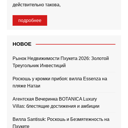
действительно такова,
подробнее
НОВОЕ
Рынок Недвижимости Пхукета 2026: Золотой
Треугольник Инвестиций
Роскошь у кромки прибоя: вилла Essenza на
пляже Натаи
Агентская Вечеринка BOTANICA Luxury
Villas: блестящие достижения и амбиции
Вилла Santisuk: Роскошь и Безмятежность на
Пхукете