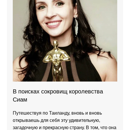
В поисках сокровищ королевства
Сиам
Путешествуя по Таиланду, вновь и вновь
открываешь для себя эту удивительную,
загадочную и прекрасную страну. В том, что она