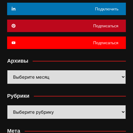
Подключить
Подписаться
Подписаться
Архивы
Архивы
Рубрики
Рубрики
Мета