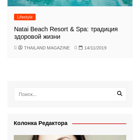
Lifestyle
Natai Beach Resort & Spa: традиция
здоровой жизни
THAILAND MAGAZINE
14/11/2019
Колонка Редактора