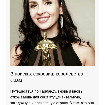
В поисках сокровищ королевства
Сиам
Путешествуя по Таиланду, вновь и вновь
открываешь для себя эту удивительную,
загадочную и прекрасную страну. В том, что она