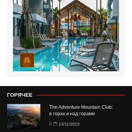
ГОРЯЧЕЕ
The Adventure Mountain Club:
в горах и над горами
13/11/2019