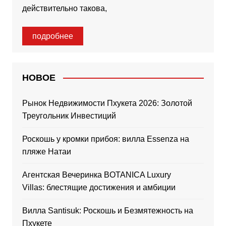
действительно такова,
подробнее
НОВОЕ
Рынок Недвижимости Пхукета 2026: Золотой
Треугольник Инвестиций
Роскошь у кромки прибоя: вилла Essenza на
пляже Натаи
Агентская Вечеринка BOTANICA Luxury
Villas: блестящие достижения и амбиции
Вилла Santisuk: Роскошь и Безмятежность на
Пхукете