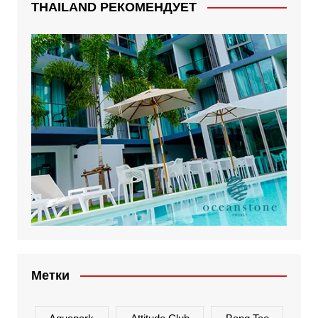
THAILAND РЕКОМЕНДУЕТ
Метки