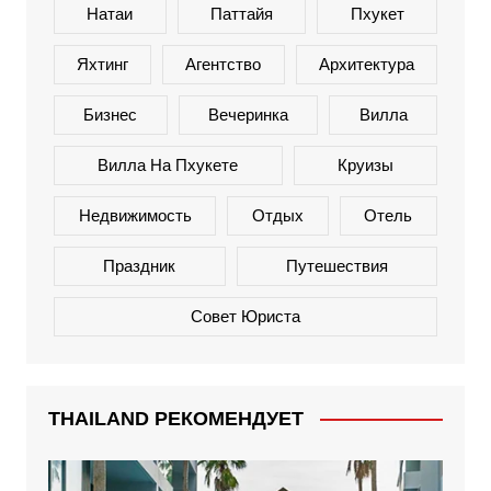
Натаи
Паттайя
Пхукет
Яхтинг
Агентство
Архитектура
Бизнес
Вечеринка
Вилла
Вилла На Пхукете
Круизы
Недвижимость
Отдых
Отель
Праздник
Путешествия
Совет Юриста
THAILAND РЕКОМЕНДУЕТ