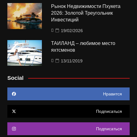
Рынок Недвижимости Пхукета
2026: Золотой Треугольник
Инвестиций
19/02/2026
ТАИЛАНД – любимое место
яхтсменов
13/11/2019
Social
Нравится
Подписаться
Подписаться