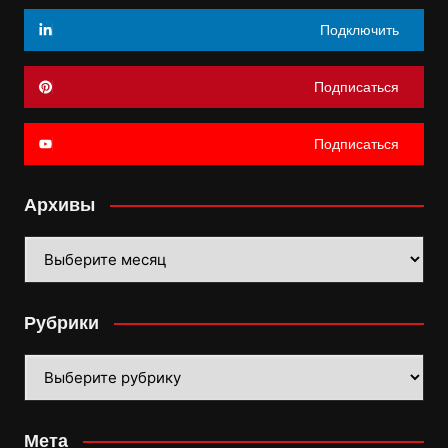
Подключить
Подписаться
Подписаться
Архивы
Архивы
Рубрики
Рубрики
Мета