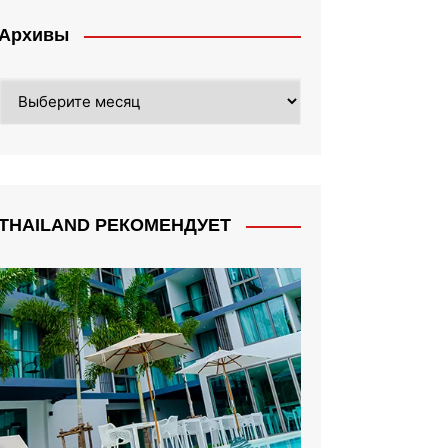
Архивы
Архивы
THAILAND РЕКОМЕНДУЕТ