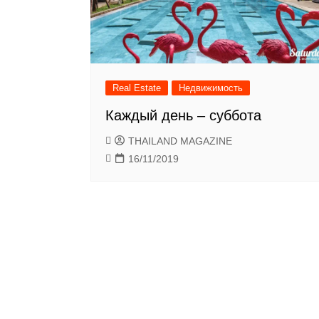
Real Estate
Недвижимость
Каждый день – суббота
THAILAND MAGAZINE
16/11/2019