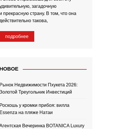
удивительную, загадочную
и прекрасную страну. В том, что она
действительно такова,
подробнее
НОВОЕ
Рынок Недвижимости Пхукета 2026:
Золотой Треугольник Инвестиций
Роскошь у кромки прибоя: вилла
Essenza на пляже Натаи
Агентская Вечеринка BOTANICA Luxury