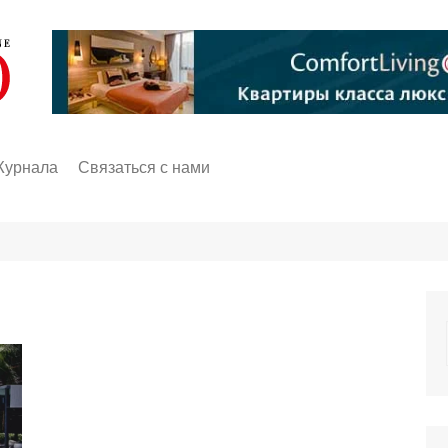
Журнала
Связаться с нами