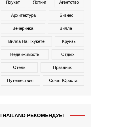
Пхукет
Яхтинг
Агентство
Архитектура
Бизнес
Вечеринка
Вилла
Вилла На Пхукете
Круизы
Недвижимость
Отдых
Отель
Праздник
Путешествия
Совет Юриста
THAILAND РЕКОМЕНДУЕТ