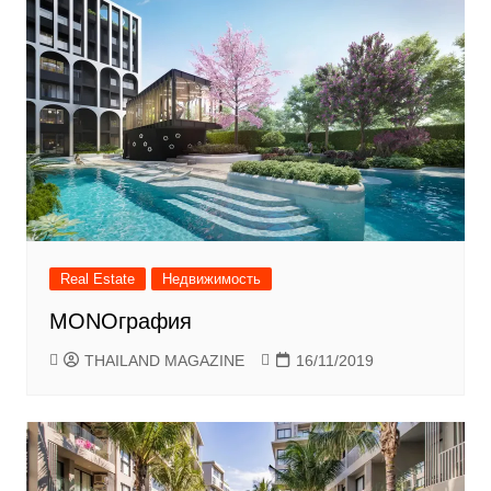
Real Estate
Недвижимость
MONOграфия
THAILAND MAGAZINE
16/11/2019