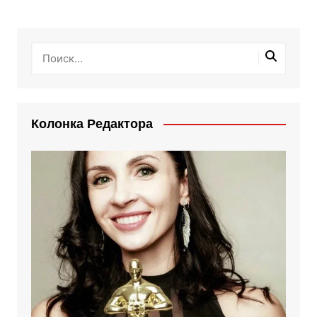
Колонка Редактора