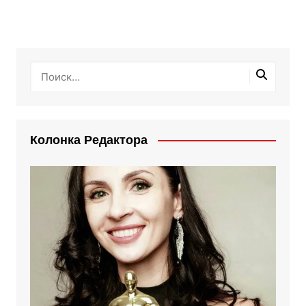
Колонка Редактора