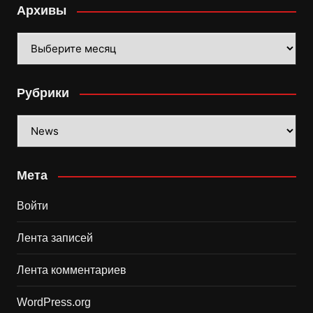
Архивы
Архивы
Рубрики
Рубрики
Мета
Войти
Лента записей
Лента комментариев
WordPress.org