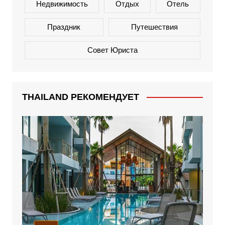
Недвижимость
Отдых
Отель
Праздник
Путешествия
Совет Юриста
THAILAND РЕКОМЕНДУЕТ