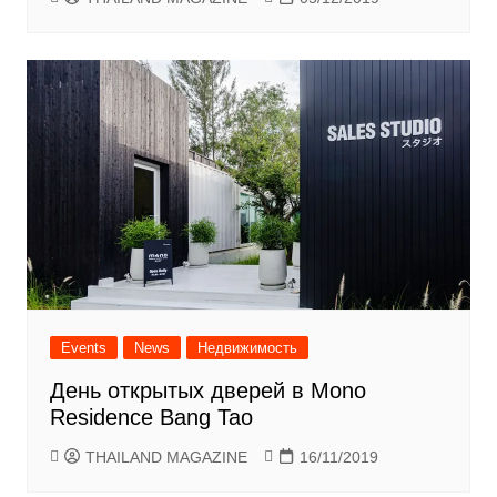
Events
News
Недвижимость
День открытых дверей в Mono
Residence Bang Tao
THAILAND MAGAZINE
16/11/2019