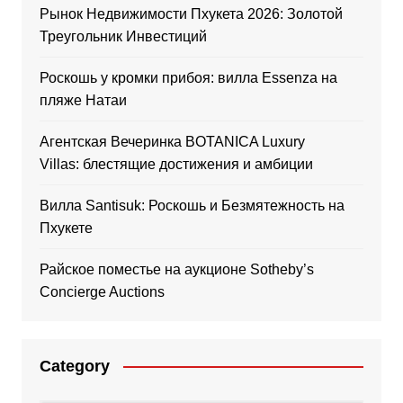
Рынок Недвижимости Пхукета 2026: Золотой
Треугольник Инвестиций
Роскошь у кромки прибоя: вилла Essenza на
пляже Натаи
Агентская Вечеринка BOTANICA Luxury
Villas: блестящие достижения и амбиции
Вилла Santisuk: Роскошь и Безмятежность на
Пхукете
Райское поместье на аукционе Sotheby’s
Concierge Auctions
Category