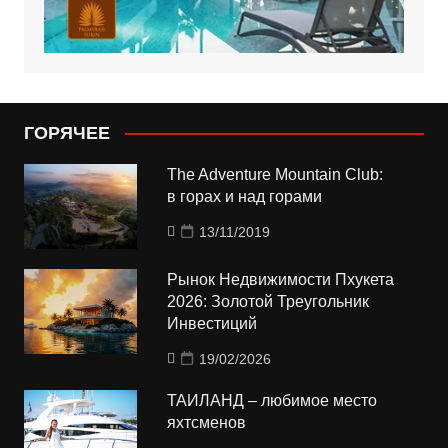
ГОРЯЧЕЕ
The Adventure Mountain Club:
в горах и над горами
13/11/2019
Рынок Недвижимости Пхукета
2026: Золотой Треугольник
Инвестиций
19/02/2026
ТАИЛАНД – любимое место
яхтсменов