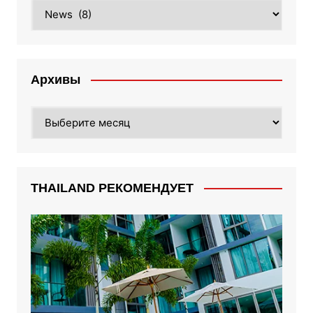
Category
Архивы
Архивы
THAILAND РЕКОМЕНДУЕТ