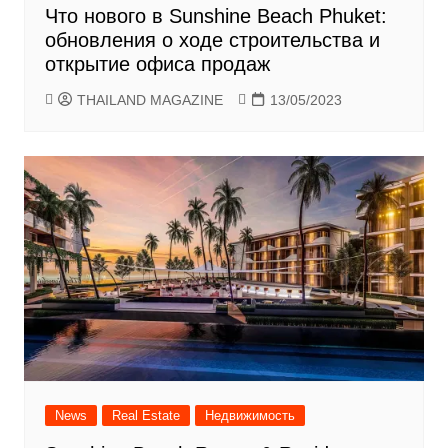
Что нового в Sunshine Beach Phuket:
обновления о ходе строительства и
открытие офиса продаж
THAILAND MAGAZINE
13/05/2023
News
Real Estate
Недвижимость