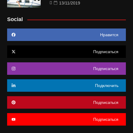
13/11/2019
Social
Нравится
Подписаться
Подписаться
Подключить
Подписаться
Подписаться