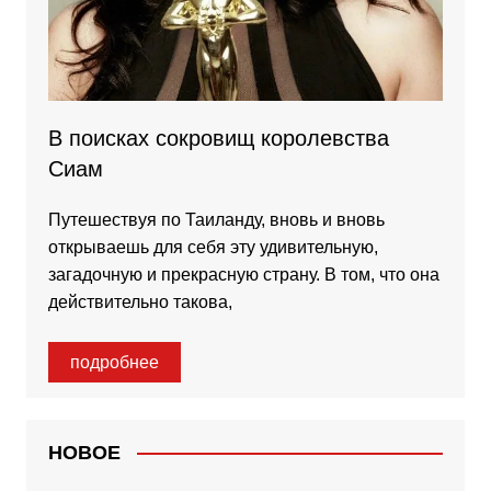
В поисках сокровищ королевства
Сиам
Путешествуя по Таиланду, вновь и вновь
открываешь для себя эту удивительную,
загадочную и прекрасную страну. В том, что она
действительно такова,
подробнее
НОВОЕ