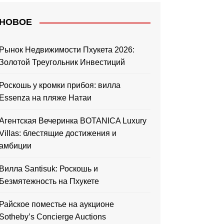
НОВОЕ
Рынок Недвижимости Пхукета 2026:
Золотой Треугольник Инвестиций
Роскошь у кромки прибоя: вилла
Essenza на пляже Натаи
Агентская Вечеринка BOTANICA Luxury
Villas: блестящие достижения и
амбиции
Вилла Santisuk: Роскошь и
Безмятежность на Пхукете
Райское поместье на аукционе
Sotheby’s Concierge Auctions