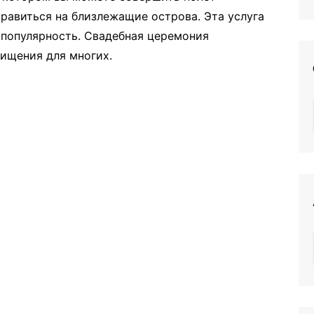
равиться на близлежащие острова. Эта услуга
т популярность. Свадебная церемония
хищения для многих.