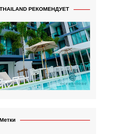
THAILAND РЕКОМЕНДУЕТ
Метки