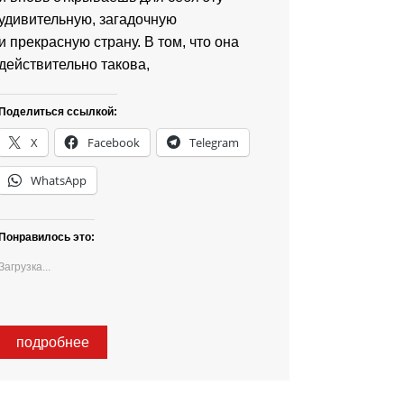
удивительную, загадочную
и прекрасную страну. В том, что она
действительно такова,
Поделиться ссылкой:
X
Facebook
Telegram
WhatsApp
Понравилось это:
Загрузка...
подробнее