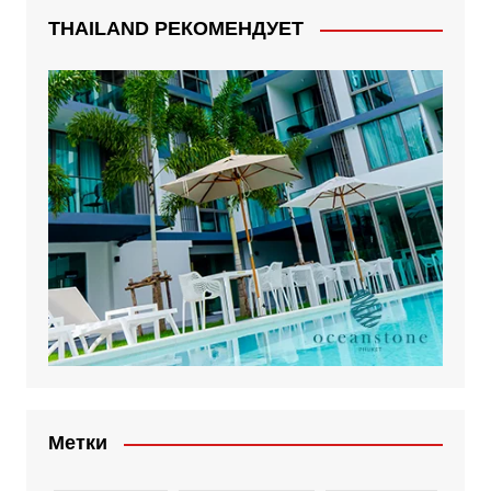
THAILAND РЕКОМЕНДУЕТ
Метки