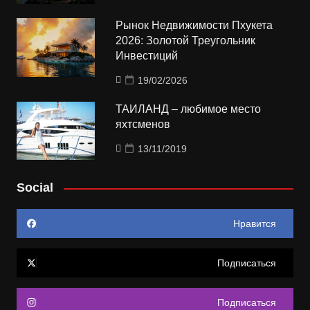
Рынок Недвижимости Пхукета
2026: Золотой Треугольник
Инвестиций
19/02/2026
ТАИЛАНД – любимое место
яхтсменов
13/11/2019
Social
Нравится
Подписаться
Подписаться