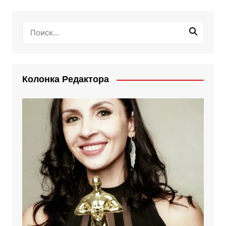
Колонка Редактора