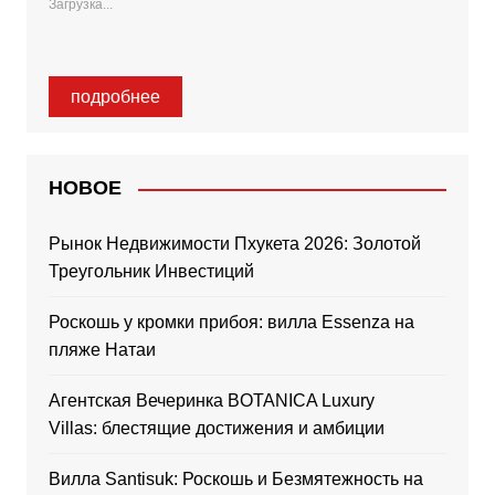
Загрузка...
подробнее
НОВОЕ
Рынок Недвижимости Пхукета 2026: Золотой
Треугольник Инвестиций
Роскошь у кромки прибоя: вилла Essenza на
пляже Натаи
Агентская Вечеринка BOTANICA Luxury
Villas: блестящие достижения и амбиции
Вилла Santisuk: Роскошь и Безмятежность на