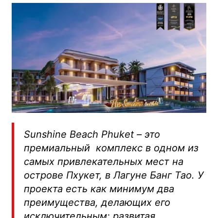
Sunshine Beach Phuket – это
премиальный комплекс в одном из
самых привлекательных мест на
острове Пхукет, в Лагуне Банг Тао. У
проекта есть как минимум два
преимущества, делающих его
исключительным: развитая