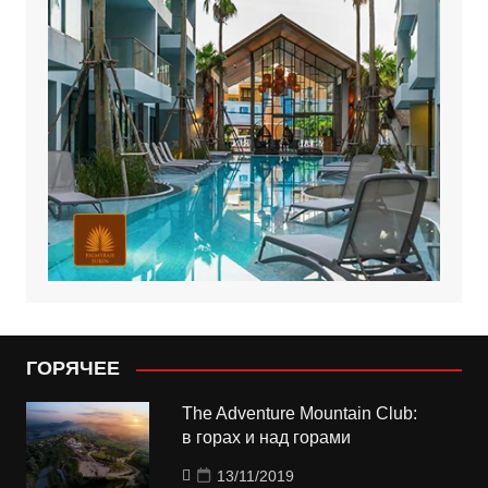
ГОРЯЧЕЕ
The Adventure Mountain Club:
в горах и над горами
13/11/2019