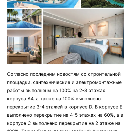
Согласно последним новостям со строительной
площадки, сантехнические и электромонтажные
работы выполнены на 100% на 2-3 этажах
корпуса А4, а также на 100% выполнено
перекрытие 3-4 этажей в корпусе D. В корпусе Е
выполнено перекрытие на 4-5 этажах на 60%, а в
корпусе С выполнено перекрытие на 2 этаже на