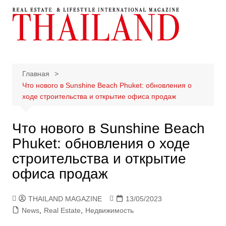
Перейти
к
содержимому
Главная
Что нового в Sunshine Beach Phuket: обновления о
ходе строительства и открытие офиса продаж
Что нового в Sunshine Beach
Phuket: обновления о ходе
строительства и открытие
офиса продаж
THAILAND MAGAZINE
13/05/2023
News
,
Real Estate
,
Недвижимость