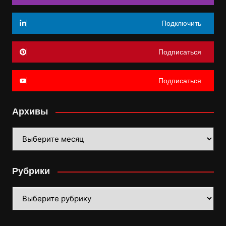
Подключить
Подписаться
Подписаться
Архивы
Архивы
Рубрики
Рубрики