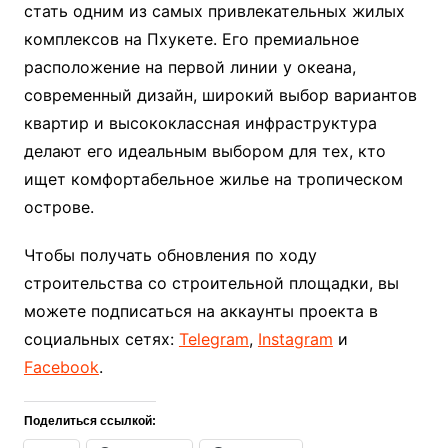
стать одним из самых привлекательных жилых
комплексов на Пхукете. Его премиальное
расположение на первой линии у океана,
современный дизайн, широкий выбор вариантов
квартир и высококлассная инфраструктура
делают его идеальным выбором для тех, кто
ищет комфортабельное жилье на тропическом
острове.
Чтобы получать обновления по ходу
строительства со строительной площадки, вы
можете подписаться на аккаунты проекта в
социальных сетях:
Telegram
,
Instagram
и
Facebook
.
Поделиться ссылкой: