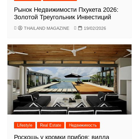
Рынок Недвижимости Пхукета 2026:
Золотой Треугольник Инвестиций
THAILAND MAGAZINE
19/02/2026
Lifestyle
Real Estate
Недвижимость
Роскошь у кромки прибоя: вилла