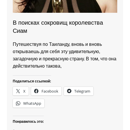
В поисках сокровищ королевства
Сиам
Путешествуя по Таиланду, вновь и вновь
открываешь для себя эту удивительную,
загадочную и прекрасную страну. В том, что она
действительно такова,
Поделиться ссылкой:
X
Facebook
Telegram
WhatsApp
Понравилось это: