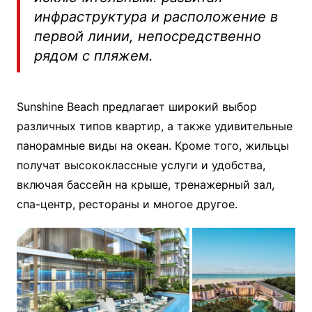
инфраструктура и расположение в
первой линии, непосредственно
рядом с пляжем.
Sunshine Beach предлагает широкий выбор
различных типов квартир, а также удивительные
панорамные виды на океан. Кроме того, жильцы
получат высококлассные услуги и удобства,
включая бассейн на крыше, тренажерный зал,
спа-центр, рестораны и многое другое.