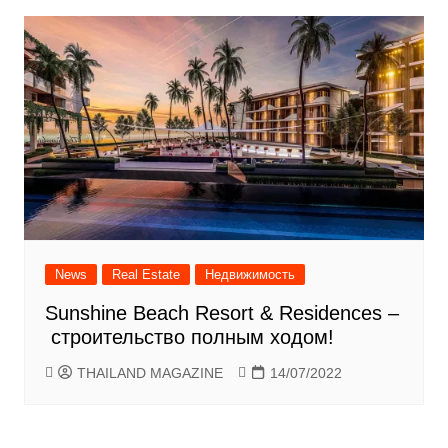
News
Real Estate
Недвижимость
Sunshine Beach Resort & Residences –
строительство полным ходом!
THAILAND MAGAZINE
14/07/2022