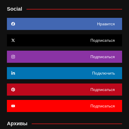
Social
Нравится
Подписаться
Подписаться
Подключить
Подписаться
Подписаться
Архивы