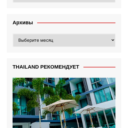
Архивы
Архивы
THAILAND РЕКОМЕНДУЕТ