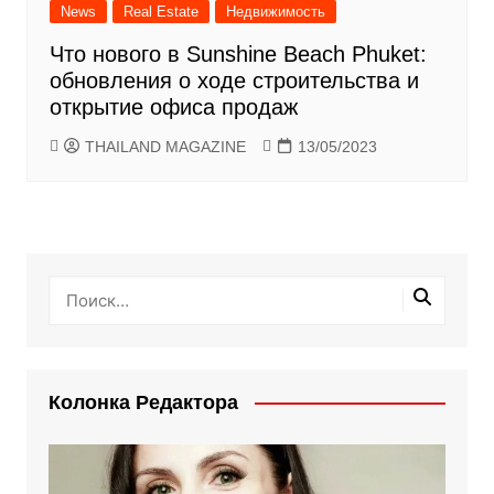
News
Real Estate
Недвижимость
Что нового в Sunshine Beach Phuket:
обновления о ходе строительства и
открытие офиса продаж
THAILAND MAGAZINE
13/05/2023
Колонка Редактора