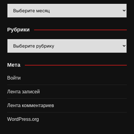
Архивы
Рубрики
Рубрики
Мета
Войти
Лента записей
Лента комментариев
WordPress.org