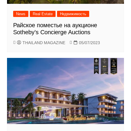
News
Real Estate
Недвижимость
Райское поместье на аукционе
Sotheby’s Concierge Auctions
THAILAND MAGAZINE
05/07/2023