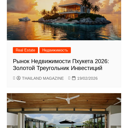
Real Estate
Недвижимость
Рынок Недвижимости Пхукета 2026:
Золотой Треугольник Инвестиций
THAILAND MAGAZINE
19/02/2026