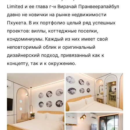
Limited и ее глава г-н Вирачай Пранвеерапайбул
давно не новички на рынке недвижимости
Пхукета. В их портфолио целый ряд успешных
проектов: виллы, коттеджные поселки,
кондоминиумы. Каждый из них имеет свой
неповторимый облик и оригинальный
дизайнерский подход, привязанный как к
концепту, так и к окружению.