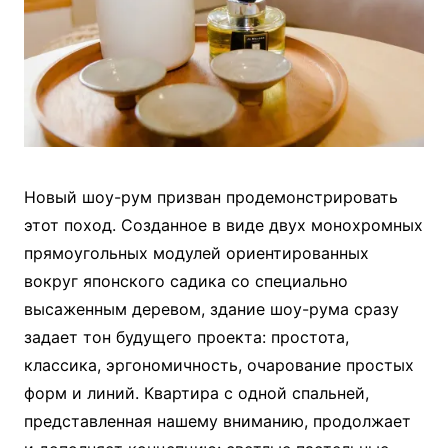
Новый шоу-рум призван продемонстрировать
этот поход. Созданное в виде двух монохромных
прямоугольных модулей ориентированных
вокруг японского садика со специально
высаженным деревом, здание шоу-рума сразу
задает тон будущего проекта: простота,
классика, эргономичность, очарование простых
форм и линий. Квартира с одной спальней,
представленная нашему вниманию, продолжает