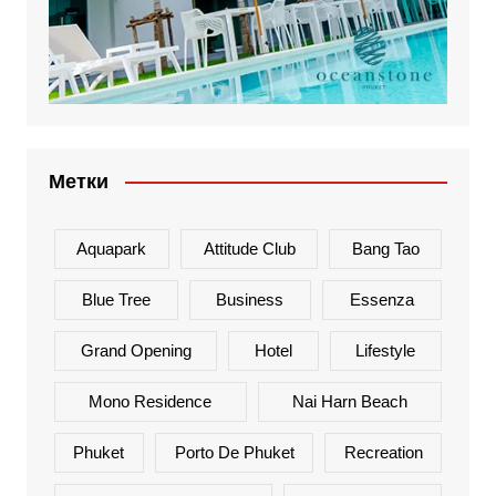
Метки
Aquapark
Attitude Club
Bang Tao
Blue Tree
Business
Essenza
Grand Opening
Hotel
Lifestyle
Mono Residence
Nai Harn Beach
Phuket
Porto De Phuket
Recreation