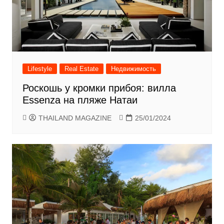
Lifestyle
Real Estate
Недвижимость
Роскошь у кромки прибоя: вилла
Essenza на пляже Натаи
THAILAND MAGAZINE
25/01/2024