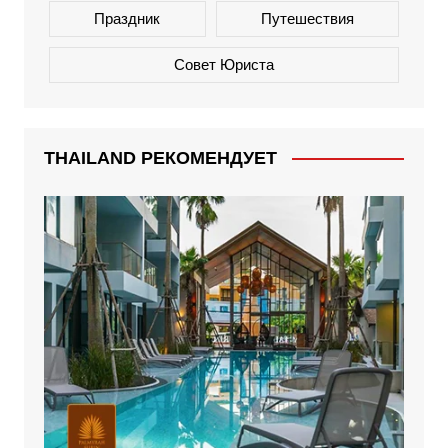
Праздник
Путешествия
Совет Юриста
THAILAND РЕКОМЕНДУЕТ