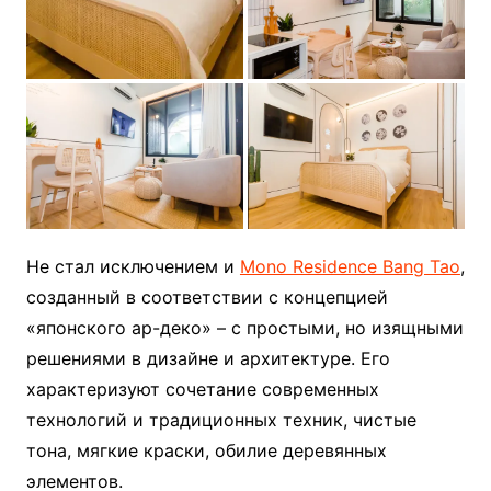
Не стал исключением и
Mono Residence Bang Tao
,
созданный в соответствии с концепцией
«японского ар-деко» – с простыми, но изящными
решениями в дизайне и архитектуре. Его
характеризуют сочетание современных
технологий и традиционных техник, чистые
тона, мягкие краски, обилие деревянных
элементов.