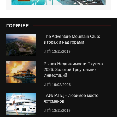
ГОРЯЧЕЕ
The Adventure Mountain Club:
в горах и над горами
13/11/2019
Рынок Недвижимости Пхукета
2026: Золотой Треугольник
Инвестиций
19/02/2026
ТАИЛАНД – любимое место
яхтсменов
13/11/2019