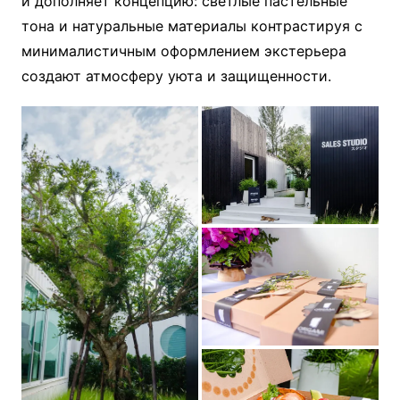
и дополняет концепцию: светлые пастельные
тона и натуральные материалы контрастируя с
минималистичным оформлением экстерьера
создают атмосферу уюта и защищенности.