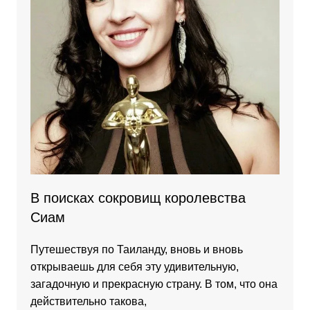
В поисках сокровищ королевства
Сиам
Путешествуя по Таиланду, вновь и вновь
открываешь для себя эту удивительную,
загадочную и прекрасную страну. В том, что она
действительно такова,