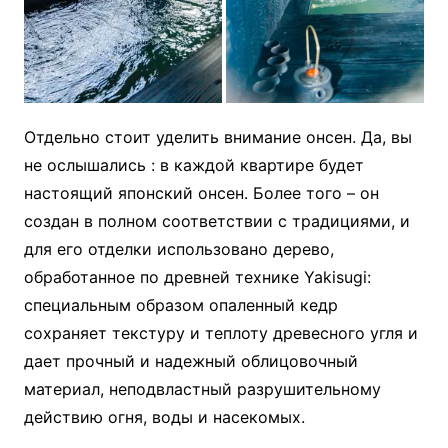
Отдельно стоит уделить внимание онсен. Да, вы
не ослышались : в каждой квартире будет
настоящий японский онсен. Более того – он
создан в полном соответствии с традициями, и
для его отделки использовано дерево,
обработанное по древней технике Yakisugi:
специальным образом опаленный кедр
сохраняет текстуру и теплоту древесного угля и
дает прочный и надежный облицовочный
материал, неподвластный разрушительному
действию огня, воды и насекомых.