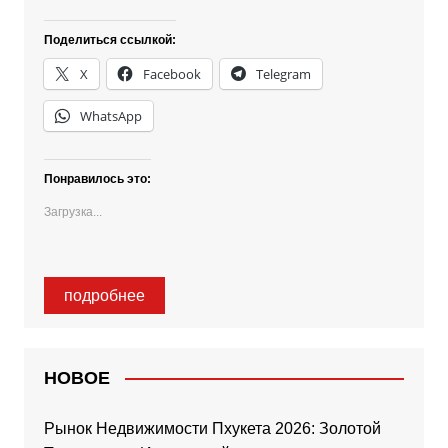
Поделиться ссылкой:
X
Facebook
Telegram
WhatsApp
Понравилось это:
Загрузка...
подробнее
НОВОЕ
Рынок Недвижимости Пхукета 2026: Золотой