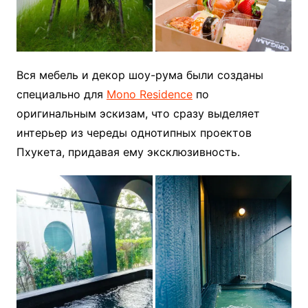
Вся мебель и декор шоу-рума были созданы
специально для
Mono Residence
по
оригинальным эскизам, что сразу выделяет
интерьер из череды однотипных проектов
Пхукета, придавая ему эксклюзивность.