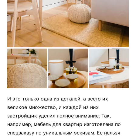
И это только одна из деталей, а всего их
великое множество, и каждой из них
застройщик уделил полное внимание. Так,
например, мебель для квартир изготовлена по
спецзаказу по уникальным эскизам. Ее нельзя