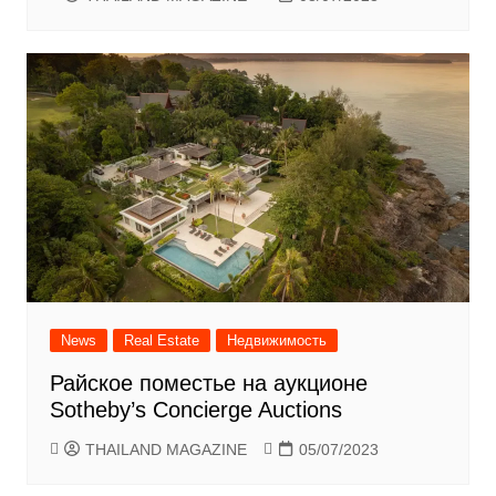
News
Real Estate
Недвижимость
Райское поместье на аукционе
Sotheby’s Concierge Auctions
THAILAND MAGAZINE
05/07/2023