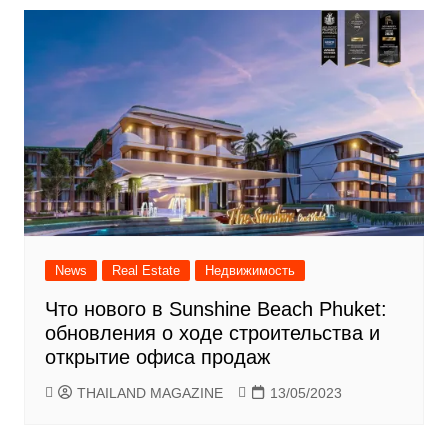
News
Real Estate
Недвижимость
Что нового в Sunshine Beach Phuket:
обновления о ходе строительства и
открытие офиса продаж
THAILAND MAGAZINE
13/05/2023