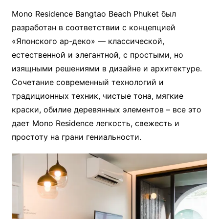
Mono Residence Bangtao Beach Phuket был
разработан в соответствии с концепцией
«Японского ар-деко» — классической,
естественной и элегантной, с простыми, но
изящными решениями в дизайне и архитектуре.
Сочетание современный технологий и
традиционных техник, чистые тона, мягкие
краски, обилие деревянных элементов – все это
дает Mono Residence легкость, свежесть и
простоту на грани гениальности.