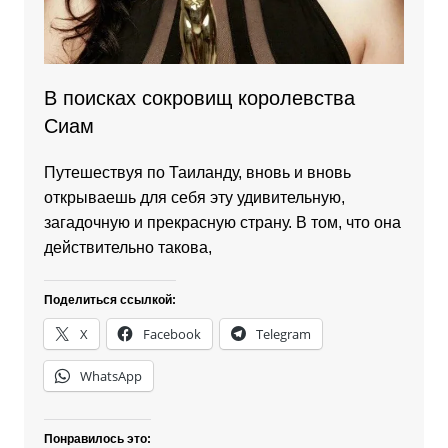
В поисках сокровищ королевства
Сиам
Путешествуя по Таиланду, вновь и вновь
открываешь для себя эту удивительную,
загадочную и прекрасную страну. В том, что она
действительно такова,
Поделиться ссылкой:
X
Facebook
Telegram
WhatsApp
Понравилось это: