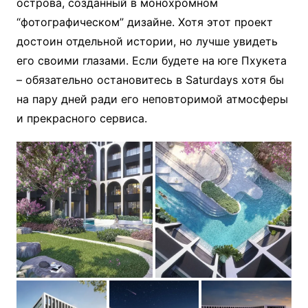
острова, созданный в монохромном
“фотографическом” дизайне. Хотя этот проект
достоин отдельной истории, но лучше увидеть
его своими глазами. Если будете на юге Пхукета
– обязательно остановитесь в Saturdays хотя бы
на пару дней ради его неповторимой атмосферы
и прекрасного сервиса.