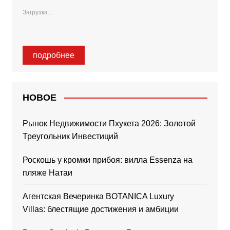
Загрузка...
подробнее
НОВОЕ
Рынок Недвижимости Пхукета 2026: Золотой
Треугольник Инвестиций
Роскошь у кромки прибоя: вилла Essenza на
пляже Натаи
Агентская Вечеринка BOTANICA Luxury
Villas: блестящие достижения и амбиции