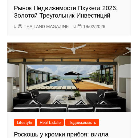
Рынок Недвижимости Пхукета 2026:
Золотой Треугольник Инвестиций
THAILAND MAGAZINE
19/02/2026
Lifestyle
Real Estate
Недвижимость
Роскошь у кромки прибоя: вилла