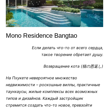
Mono Residence Bangtao
Если делать что-то от всего сердца,
такое творение обретает душу.
Возвращение кота (猫の恩返し)
На Пхукете невероятное множество
недвижимости – роскошные виллы, практичные
таунхаусы, жилые комплексы всех возможных
типов и дизайнов. Каждый застройщик
стремится создать что-то новое, превзойти