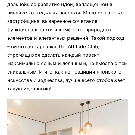
дальнейшее развитие идеи, воплощенной в
линейке коттеджных поселков Mono от того же
застройщика: выверенное сочетание
функциональности и комфорта, природных
элементов и элегантных решений. Такой подход
– визитная карточка The Attitude Club,
стремящихся сделать каждый проект
максимально ясным и логичным, но вместе с тем
уникальным. И что, как не традиции японского
искусства и зодчества, лучше всего отображает
такую идеологию!