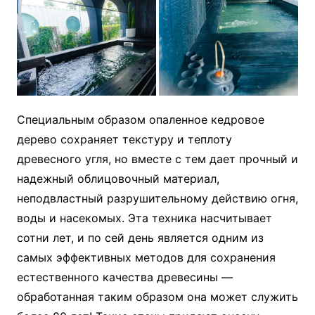
Специальным образом опаленное кедровое
дерево сохраняет текстуру и теплоту
древесного угля, но вместе с тем дает прочный и
надежный облицовочный материал,
неподвластный разрушительному действию огня,
воды и насекомых. Эта техника насчитывает
сотни лет, и по сей день является одним из
самых эффективных методов для сохранения
естественного качества древесины —
обработанная таким образом она может служить