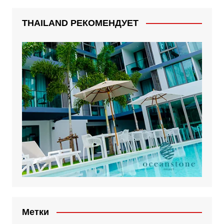
THAILAND РЕКОМЕНДУЕТ
Метки