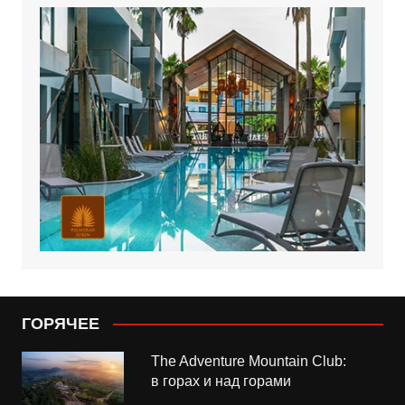
ГОРЯЧЕЕ
The Adventure Mountain Club:
в горах и над горами