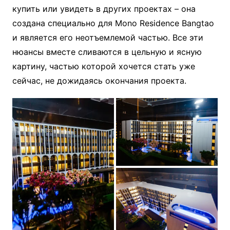
купить или увидеть в других проектах – она
создана специально для Mono Residence Bangtao
и является его неотъемлемой частью. Все эти
нюансы вместе сливаются в цельную и ясную
картину, частью которой хочется стать уже
сейчас, не дожидаясь окончания проекта.