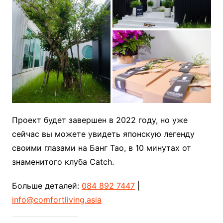
Проект будет завершен в 2022 году, но уже
сейчас вы можете увидеть японскую легенду
своими глазами на Банг Тао, в 10 минутах от
знаменитого клуба Catch.
Больше деталей:
084 892 7447
|
info@comfortliving.asia