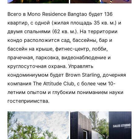
Всего в Mono Residence Bangtao будет 136
квартир, с одной (жилая площадь 35 кв. м.) и
двумя спальнями (62 кв. м.). На территории
кондо расположится сад, бассейны, бар и
бассейн на крыше, фитнес-центр, лобби,
прачечная, парковка, видеонаблюдение и
круглосуточная охрана. Управлять
кондоминиумом будет Brown Starling, дочерняя
компания The Attitude Club, с более чем 10-
летним опытом и глубоким пониманием науки
гостеприимства.