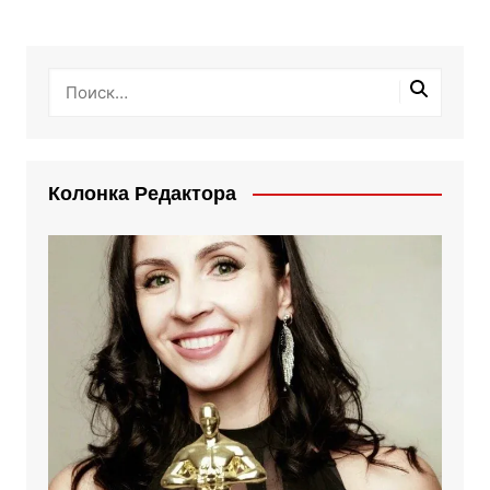
Колонка Редактора