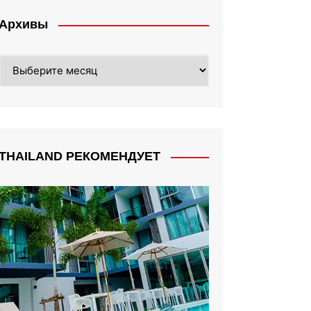
Архивы
Архивы
THAILAND РЕКОМЕНДУЕТ