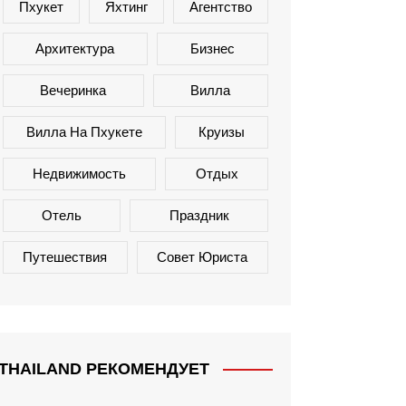
Пхукет
Яхтинг
Агентство
Архитектура
Бизнес
Вечеринка
Вилла
Вилла На Пхукете
Круизы
Недвижимость
Отдых
Отель
Праздник
Путешествия
Совет Юриста
THAILAND РЕКОМЕНДУЕТ