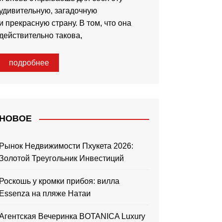
удивительную, загадочную
и прекрасную страну. В том, что она
действительно такова,
подробнее
НОВОЕ
Рынок Недвижимости Пхукета 2026:
Золотой Треугольник Инвестиций
Роскошь у кромки прибоя: вилла
Essenza на пляже Натаи
Агентская Вечеринка BOTANICA Luxury