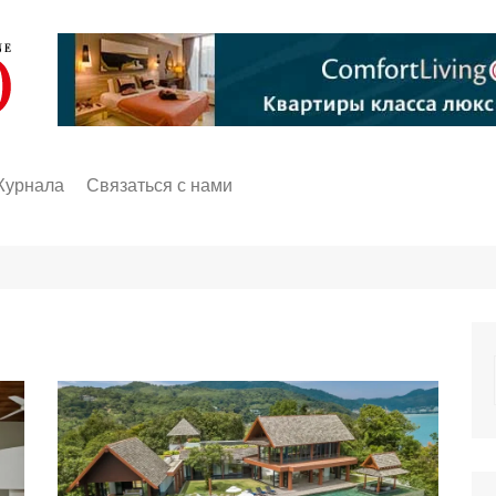
Журнала
Связаться с нами