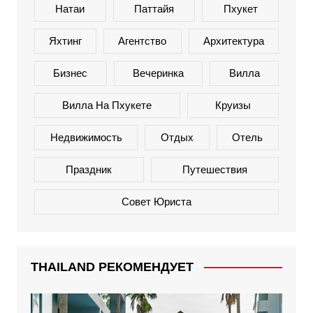
Натаи
Паттайя
Пхукет
Яхтинг
Агентство
Архитектура
Бизнес
Вечеринка
Вилла
Вилла На Пхукете
Круизы
Недвижимость
Отдых
Отель
Праздник
Путешествия
Совет Юриста
THAILAND РЕКОМЕНДУЕТ