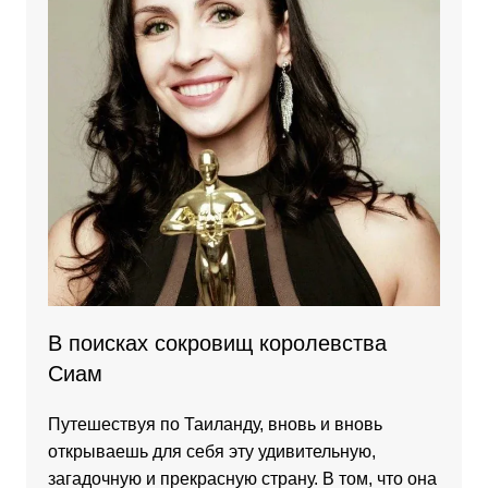
В поисках сокровищ королевства
Сиам
Путешествуя по Таиланду, вновь и вновь
открываешь для себя эту удивительную,
загадочную и прекрасную страну. В том, что она