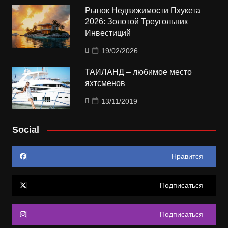
Рынок Недвижимости Пхукета
2026: Золотой Треугольник
Инвестиций
19/02/2026
ТАИЛАНД – любимое место
яхтсменов
13/11/2019
Social
Нравится
Подписаться
Подписаться