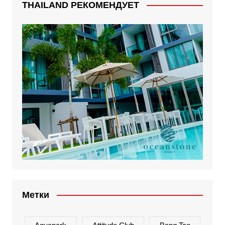
THAILAND РЕКОМЕНДУЕТ
Метки