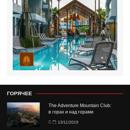
ГОРЯЧЕЕ
The Adventure Mountain Club:
в горах и над горами
13/11/2019