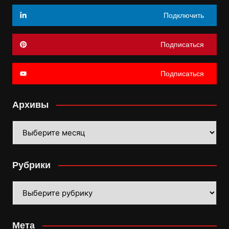
Подключить
Подписаться
Подписаться
Архивы
Архивы
Рубрики
Рубрики
Мета