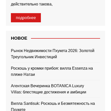
действительно такова,
подробнее
НОВОЕ
Рынок Недвижимости Пхукета 2026: Золотой
Треугольник Инвестиций
Роскошь у кромки прибоя: вилла Essenza на
пляже Натаи
Агентская Вечеринка BOTANICA Luxury
Villas: блестящие достижения и амбиции
Вилла Santisuk: Роскошь и Безмятежность на
Пхукете