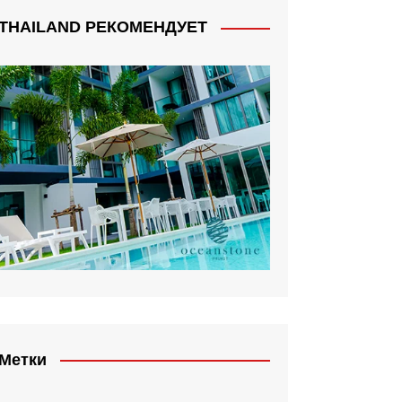
THAILAND РЕКОМЕНДУЕТ
Метки