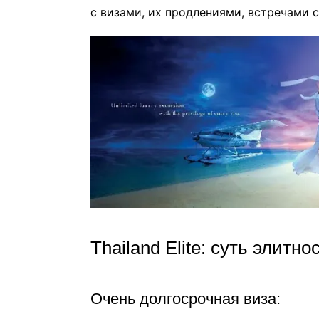
с визами, их продлениями, встречами
Thailand Elite: суть элитно
Очень долгосрочная виза: