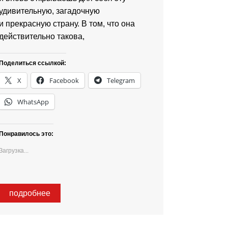
удивительную, загадочную
и прекрасную страну. В том, что она
действительно такова,
Поделиться ссылкой:
X
Facebook
Telegram
WhatsApp
Понравилось это:
Загрузка...
подробнее