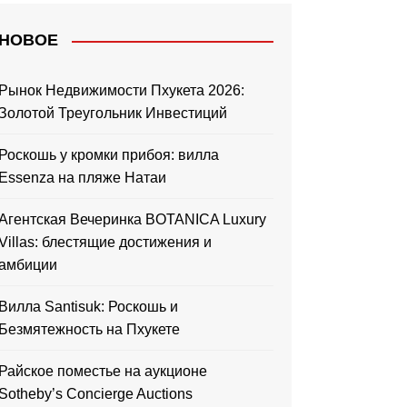
НОВОЕ
Рынок Недвижимости Пхукета 2026:
Золотой Треугольник Инвестиций
Роскошь у кромки прибоя: вилла
Essenza на пляже Натаи
Агентская Вечеринка BOTANICA Luxury
Villas: блестящие достижения и
амбиции
Вилла Santisuk: Роскошь и
Безмятежность на Пхукете
Райское поместье на аукционе
Sotheby’s Concierge Auctions