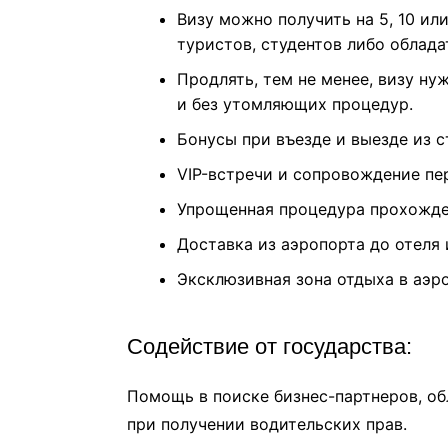
Визу можно получить на 5, 10 ил
туристов, студентов либо облада
Продлять, тем не менее, визу ну
и без утомляющих процедур.
Бонусы при въезде и выезде из с
VIP-встречи и сопровождение пе
Упрощенная процедура прохожде
Доставка из аэропорта до отеля и
Эксклюзивная зона отдыха в аэро
Содействие от государства:
Помощь в поиске бизнес-партнеров, о
при получении водительских прав.