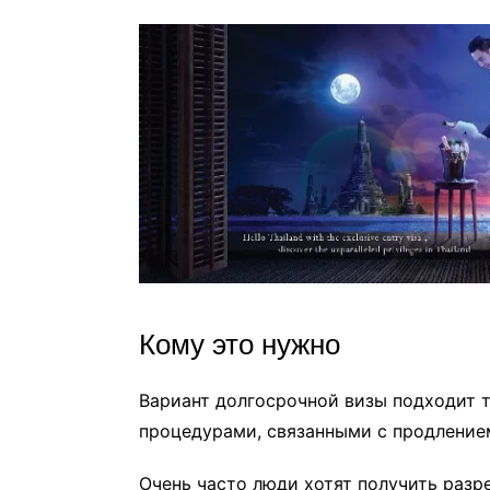
Кому это нужно
Вариант долгосрочной визы подходит т
процедурами, связанными с продление
Очень часто люди хотят получить разр