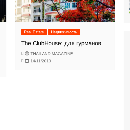
Real Estate
Недвижимость
The ClubHouse: для гурманов
THAILAND MAGAZINE
14/11/2019