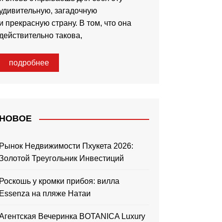
удивительную, загадочную
и прекрасную страну. В том, что она
действительно такова,
подробнее
НОВОЕ
Рынок Недвижимости Пхукета 2026:
Золотой Треугольник Инвестиций
Роскошь у кромки прибоя: вилла
Essenza на пляже Натаи
Агентская Вечеринка BOTANICA Luxury