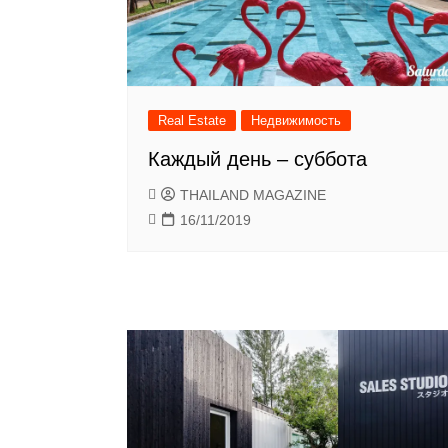
Real Estate
Недвижимость
Каждый день – суббота
THAILAND MAGAZINE
16/11/2019