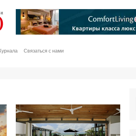
Журнала
Связаться с нами