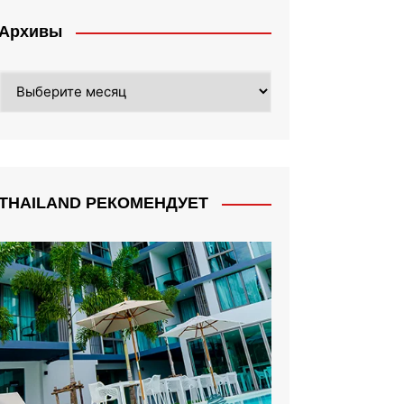
Архивы
Архивы
THAILAND РЕКОМЕНДУЕТ