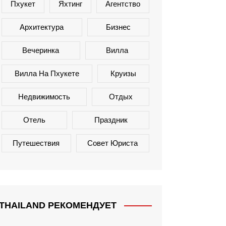
Пхукет
Яхтинг
Агентство
Архитектура
Бизнес
Вечеринка
Вилла
Вилла На Пхукете
Круизы
Недвижимость
Отдых
Отель
Праздник
Путешествия
Совет Юриста
THAILAND РЕКОМЕНДУЕТ