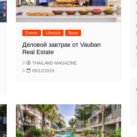
Events
Lifestyle
News
Деловой завтрак от Vauban
Real Estate
THAILAND MAGAZINE
05/12/2019