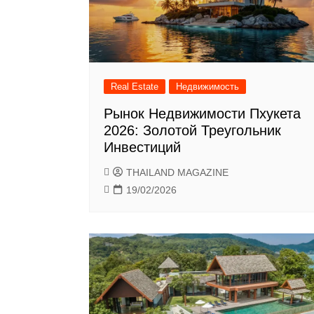
Real Estate
Недвижимость
Рынок Недвижимости Пхукета
2026: Золотой Треугольник
Инвестиций
THAILAND MAGAZINE
19/02/2026