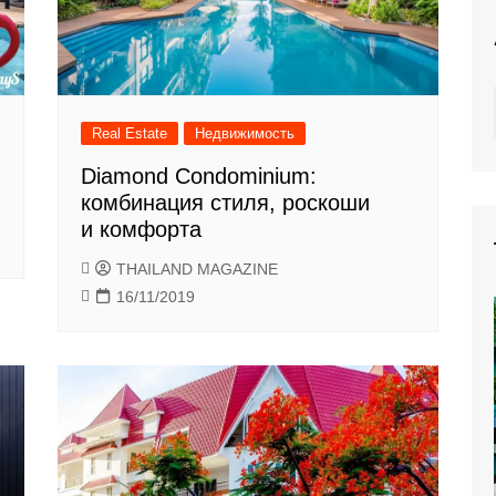
Real Estate
Недвижимость
Diamond Condominium:
комбинация стиля, роскоши
и комфорта
THAILAND MAGAZINE
16/11/2019