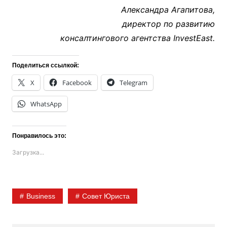
Александра Агапитова,
директор по развитию
консалтингового агентства InvestEast.
Поделиться ссылкой:
X
Facebook
Telegram
WhatsApp
Понравилось это:
Загрузка...
Business
Совет Юриста