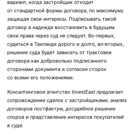
вариант, когда застройщик отходит
от стандартной формы договора, по максимуму
защищая свои интересы. Подписывать такой
договор в надежде восстановить в будущем
свои права через суд не следует. Во-первых,
судиться в Таиланде дорого и долго, во‑вторых,
решение суда будет зависеть от трактовки
договора как добровольно подписанного
сторонами документа и согласия сторон
со всеми его положениями.
Консалтинговое агентство InvestEast предлагает
сопровождение сделок с застройщиками, анализ
договоров постфактум, досудебное решение
споров и представление интересов покупателей
в суде.