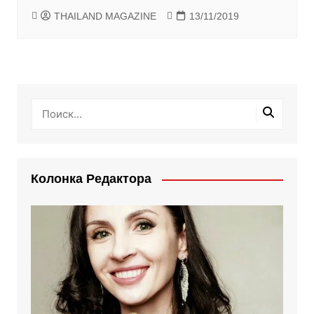
THAILAND MAGAZINE
13/11/2019
Колонка Редактора