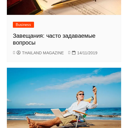
Business
Завещания: часто задаваемые
вопросы
THAILAND MAGAZINE
14/11/2019