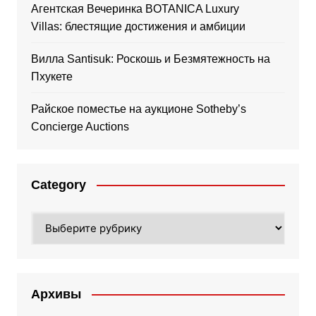
Агентская Вечеринка BOTANICA Luxury
Villas: блестящие достижения и амбиции
Вилла Santisuk: Роскошь и Безмятежность на
Пхукете
Райское поместье на аукционе Sotheby’s
Concierge Auctions
Category
Category
Архивы