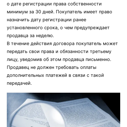
о дате регистрации права собственности
минимум за 30 дней. Покупатель имеет право
назначить дату регистрации ранее
установленного срока, о чем предупреждает
продавца за неделю.
В течение действия договора покупатель может
передать свои права и обязанности третьему
лицу, уведомив об этом продавца письменно.
Продавец не должен требовать оплаты
дополнительных платежей в связи с такой
передачей.