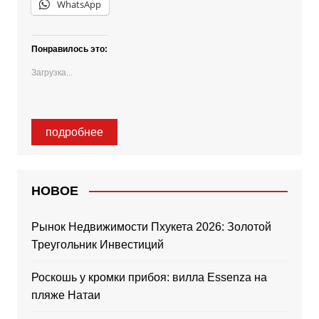
WhatsApp
Понравилось это:
Загрузка...
подробнее
НОВОЕ
Рынок Недвижимости Пхукета 2026: Золотой
Треугольник Инвестиций
Роскошь у кромки прибоя: вилла Essenza на
пляже Натаи