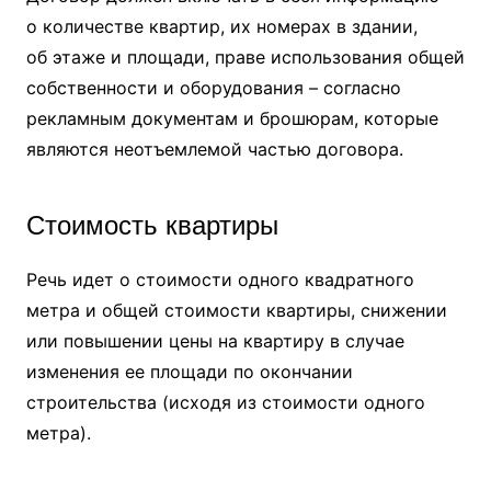
о количестве квартир, их номерах в здании,
об этаже и площади, праве использования общей
собственности и оборудования – согласно
рекламным документам и брошюрам, которые
являются неотъемлемой частью договора.
Стоимость квартиры
Речь идет о стоимости одного квадратного
метра и общей стоимости квартиры, снижении
или повышении цены на квартиру в случае
изменения ее площади по окончании
строительства (исходя из стоимости одного
метра).