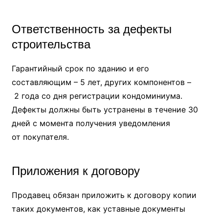
Ответственность за дефекты
строительства
Гарантийный срок по зданию и его
составляющим – 5 лет, других компонентов –
2 года со дня регистрации кондоминиума.
Дефекты должны быть устранены в течение 30
дней с момента получения уведомления
от покупателя.
Приложения к договору
Продавец обязан приложить к договору копии
таких документов, как уставные документы