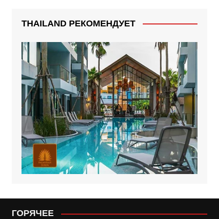
THAILAND РЕКОМЕНДУЕТ
ГОРЯЧЕЕ