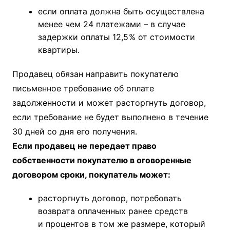
если оплата должна быть осуществлена
менее чем 24 платежами – в случае
задержки оплаты 12,5 % от стоимости
квартиры.
Продавец обязан направить покупателю
письменное требование об оплате
задолженности и может расторгнуть договор,
если требование не будет выполнено в течение
30 дней со дня его получения.
Если продавец не передает право
собственности покупателю в оговоренные
договором сроки, покупатель может:
расторгнуть договор, потребовать
возврата оплаченных ранее средств
и процентов в том же размере, который