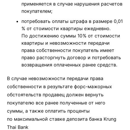
применяется в случае нарушения расчетов
покупателем;
потребовать оплаты штрафа в размере 0,01
% от стоимости квартиры ежедневно.
По достижению суммы 10 % от стоимости
квартиры и невозможности передачи
права собственности покупатель имеет
право расторгнуть договор и потребовать
возвращения оплаченных ранее средств.
В случае невозможности передачи права
собственности в результате форс-мажорных
обстоятельств продавец должен вернуть
покупателю все ранее полученные от него
суммы, а также оплатить проценты
по максимальной ставке депозита банка Krung
Thai Bank