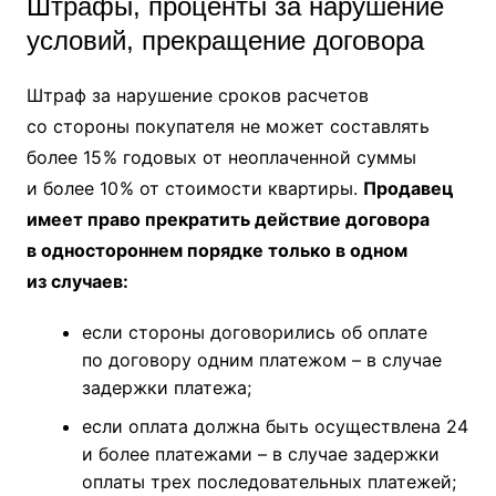
Штрафы, проценты за нарушение
условий, прекращение договора
Штраф за нарушение сроков расчетов
со стороны покупателя не может составлять
более 15 % годовых от неоплаченной суммы
и более 10 % от стоимости квартиры.
Продавец
имеет право прекратить действие договора
в одностороннем порядке только в одном
из случаев:
если стороны договорились об оплате
по договору одним платежом – в случае
задержки платежа;
если оплата должна быть осуществлена 24
и более платежами – в случае задержки
оплаты трех последовательных платежей;