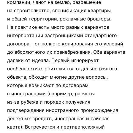
компании, чанот на землю, разрешение
на строительство, спецификация квартиры
и общей территории, рекламные брошюры.
На практике есть много разных вариантов
интерпретации застройщиками стандартного
договора – от полного копирования его условий
до абсолютного их пренебрежения. Оба варианта
далеки от идеала. Первый игнорирует
особенности строительства отдельно взятого
объекта, обходит многие другие вопросы,
которые возникают по договорам
с иностранцами (например, расчеты
из‑за рубежа и порядок получения
подтверждения иностранного происхождения
денежных средств, иностранная и тайская
квота). Встречается и противоположный