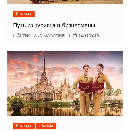
Business
Путь из туриста в бизнесмены
THAILAND MAGAZINE
14/11/2019
Business
Lifestyle