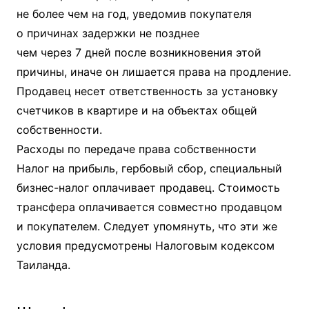
не более чем на год, уведомив покупателя
о причинах задержки не позднее
чем через 7 дней после возникновения этой
причины, иначе он лишается права на продление.
Продавец несет ответственность за установку
счетчиков в квартире и на объектах общей
собственности.
Расходы по передаче права собственности
Налог на прибыль, гербовый сбор, специальный
бизнес-налог оплачивает продавец. Стоимость
трансфера оплачивается совместно продавцом
и покупателем. Следует упомянуть, что эти же
условия предусмотрены Налоговым кодексом
Таиланда.