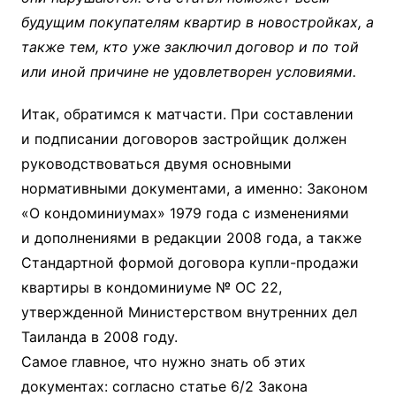
будущим покупателям квартир в новостройках, а
также тем, кто уже заключил договор и по той
или иной причине не удовлетворен условиями.
Итак, обратимся к матчасти. При составлении
и подписании договоров застройщик должен
руководствоваться двумя основными
нормативными документами, а именно: Законом
«О кондоминиумах» 1979 года с изменениями
и дополнениями в редакции 2008 года, а также
Стандартной формой договора купли-продажи
квартиры в кондоминиуме № ОС 22,
утвержденной Министерством внутренних дел
Таиланда в 2008 году.
Самое главное, что нужно знать об этих
документах: согласно статье 6/2 Закона