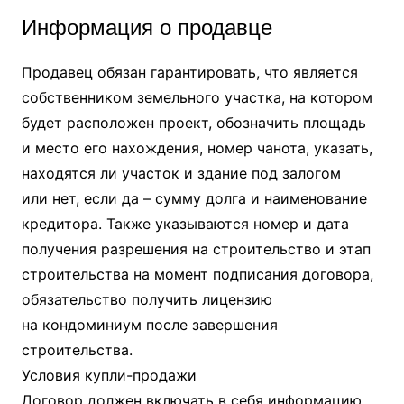
Информация о продавце
Продавец обязан гарантировать, что является
собственником земельного участка, на котором
будет расположен проект, обозначить площадь
и место его нахождения, номер чанота, указать,
находятся ли участок и здание под залогом
или нет, если да – сумму долга и наименование
кредитора. Также указываются номер и дата
получения разрешения на строительство и этап
строительства на момент подписания договора,
обязательство получить лицензию
на кондоминиум после завершения
строительства.
Условия купли-продажи
Договор должен включать в себя информацию