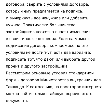
договора, сверить с условиями договора,
который ему предлагается на подпись,
и вычеркнуть все ненужное или добавить
нужное. Практически большинство
застройщиков неохотно вносят изменения
в свои типовые договора. Если на момент
подписания договора компромисс по его
условиям не достигнут, есть два варианта:
подписать тот, что дают, или выбрать другой
проект и другого застройщика.
Рассмотрим основные условия стандартной
формы договора Министерства внутренних дел
Таиланда. К сожалению, на просторах интернета
можно найти только тайскую версию этого
документа.