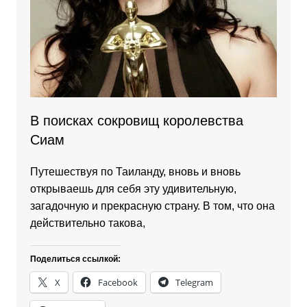
В поисках сокровищ королевства
Сиам
Путешествуя по Таиланду, вновь и вновь
открываешь для себя эту удивительную,
загадочную и прекрасную страну. В том, что она
действительно такова,
Поделиться ссылкой:
X
Facebook
Telegram