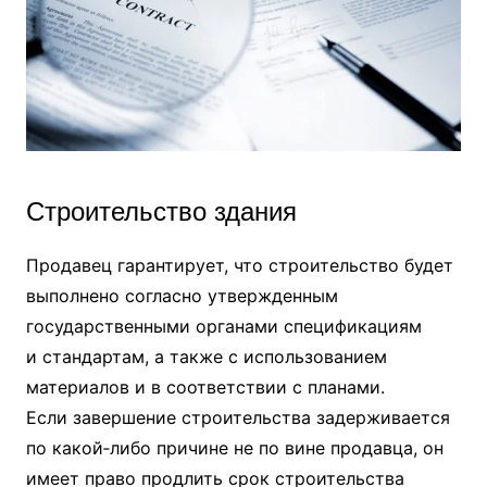
Строительство здания
Продавец гарантирует, что строительство будет
выполнено согласно утвержденным
государственными органами спецификациям
и стандартам, а также с использованием
материалов и в соответствии с планами.
Если завершение строительства задерживается
по какой‑либо причине не по вине продавца, он
имеет право продлить срок строительства