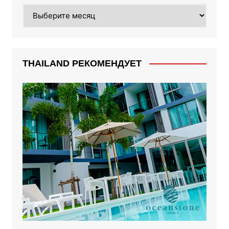
Архивы
THAILAND РЕКОМЕНДУЕТ