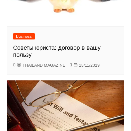
Business
Советы юриста: договор в вашу
пользу
THAILAND MAGAZINE
15/11/2019