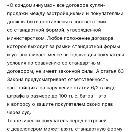
«О кондоминиумах» все договора купли-
продажи между застройщиками и покупателями
должны быть составлены в соответствии
со стандартной формой, утвержденной
министерством. Любое положение договора,
которое выходит за рамки стандартной формы
и устанавливает менее выгодные для покупателя
условия по сравнению со стандартным
договором, не имеет законной силы. А статья 63
Закона предусматривает ответственность
застройщика за нарушение статьи 6/2 в виде
штрафа в размере до 100 тыс. батов – это
к вопросу о защите покупателем своих прав
через суд.
Теоретически покупатель перед встречей
с девелопером может взять стандартную форму