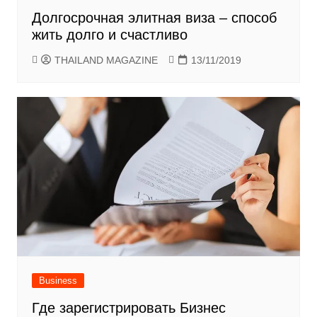
Долгосрочная элитная виза – способ
жить долго и счастливо
THAILAND MAGAZINE
13/11/2019
Business
Где зарегистрировать Бизнес