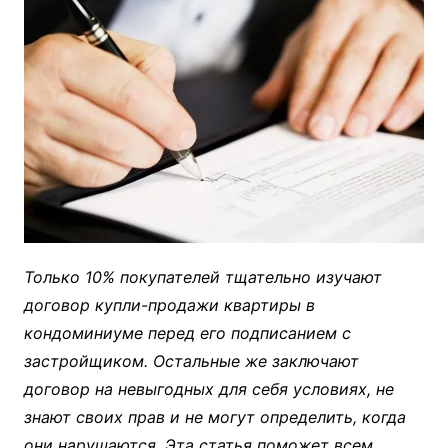
Только 10% покупателей тщательно изучают
договор купли-продажи квартиры в
кондоминиуме перед его подписанием с
застройщиком. Остальные же заключают
договор на невыгодных для себя условиях, не
знают своих прав и не могут определить, когда
они нарушаются. Эта статья поможет всем