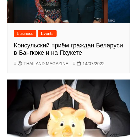
Business
Events
Консульский приём граждан Беларуси
в Бангкоке и на Пхукете
THAILAND MAGAZINE
14/07/2022