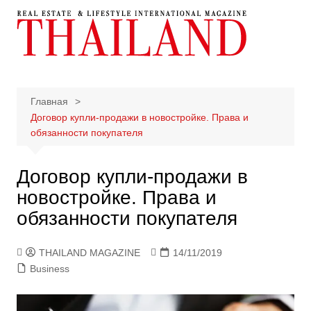
Перейти
к
содержимому
Главная
Договор купли-продажи в новостройке. Права и
обязанности покупателя
Договор купли-продажи в
новостройке. Права и
обязанности покупателя
THAILAND MAGAZINE
14/11/2019
Business