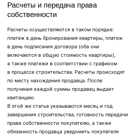
Расчеты и передача права
собственности
Расчеты осуществляются в таком порядке:
платеж в день бронирования квартиры, платеж
в день подписания договора (оба они
включаются в общую стоимость квартиры),
а также платежи в соответствии с графиком
в процессе строительства. Расчеты происходят
по месту нахождения продавца. После
получения каждой суммы продавец выдает
квитанцию.
В этой же статье указываются месяц и год
завершения строительства, готовность передачи
права собственности покупателю, а также
обязанность продавца уведомить покупателя